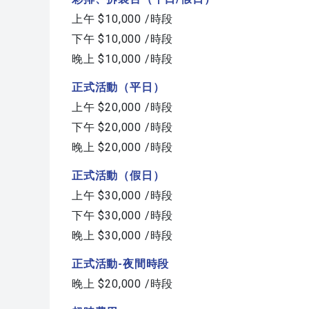
上午 $10,000 /時段
下午 $10,000 /時段
晚上 $10,000 /時段
正式活動（平日）
上午 $20,000 /時段
下午 $20,000 /時段
晚上 $20,000 /時段
正式活動（假日）
上午 $30,000 /時段
下午 $30,000 /時段
晚上 $30,000 /時段
正式活動-夜間時段
晚上 $20,000 /時段