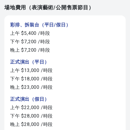
場地費用（表演藝術/公開售票節目）
彩排、拆裝台（平日/假日）
上午 $5,400 /時段
下午 $7,200 /時段
晚上 $7,200 /時段
正式演出（平日）
上午 $13,000 /時段
下午 $18,000 /時段
晚上 $23,000 /時段
正式演出（假日）
上午 $22,000 /時段
下午 $28,000 /時段
晚上 $28,000 /時段