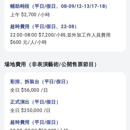
輔助時段（平日/假日、08-09/12-13/17-18）
上午 $2,700 /小時
超時費用（平日/假日、22-08）
22:00-08:00 $7,200/小時,並外加工作人員費用
$600 元/人/小時
場地費用（非表演藝術/公開售票節目）
彩排、拆裝台（平日/假日）
全日 $56,000 /日
正式演出（平日/假日）
全日 $250,000 /日
超時費用（平日/假日）