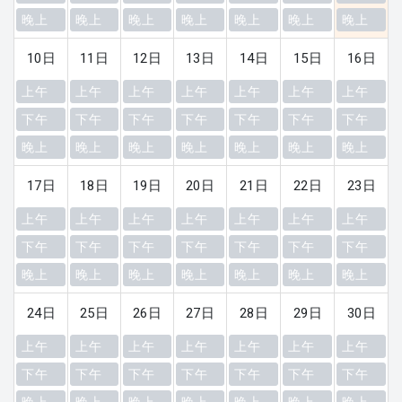
晚上
晚上
晚上
晚上
晚上
晚上
晚上
10日
11日
12日
13日
14日
15日
16日
上午
上午
上午
上午
上午
上午
上午
下午
下午
下午
下午
下午
下午
下午
晚上
晚上
晚上
晚上
晚上
晚上
晚上
17日
18日
19日
20日
21日
22日
23日
上午
上午
上午
上午
上午
上午
上午
下午
下午
下午
下午
下午
下午
下午
晚上
晚上
晚上
晚上
晚上
晚上
晚上
24日
25日
26日
27日
28日
29日
30日
上午
上午
上午
上午
上午
上午
上午
下午
下午
下午
下午
下午
下午
下午
晚上
晚上
晚上
晚上
晚上
晚上
晚上