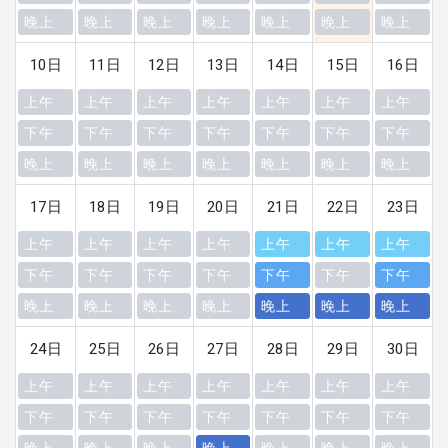
晚上
晚上
晚上
晚上
晚上
晚上
晚上
10日
11日
12日
13日
14日
15日
16日
上午
上午
上午
上午
上午
上午
上午
下午
下午
下午
下午
下午
下午
下午
晚上
晚上
晚上
晚上
晚上
晚上
晚上
17日
18日
19日
20日
21日
22日
23日
上午
上午
上午
上午
上午
上午
上午
下午
下午
下午
下午
下午
下午
下午
晚上
晚上
晚上
晚上
晚上
晚上
晚上
24日
25日
26日
27日
28日
29日
30日
上午
上午
上午
上午
上午
上午
上午
下午
下午
下午
下午
下午
下午
下午
晚上
晚上
晚上
晚上
晚上
晚上
晚上